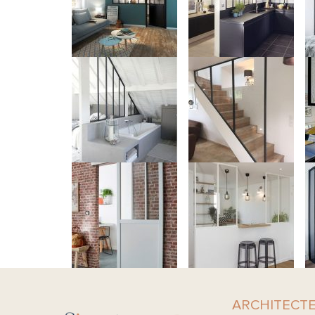
ARCHITECTE