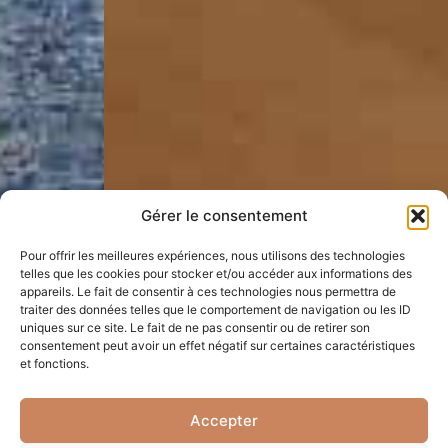
Gérer le consentement
Pour offrir les meilleures expériences, nous utilisons des technologies
telles que les cookies pour stocker et/ou accéder aux informations des
appareils. Le fait de consentir à ces technologies nous permettra de
traiter des données telles que le comportement de navigation ou les ID
uniques sur ce site. Le fait de ne pas consentir ou de retirer son
consentement peut avoir un effet négatif sur certaines caractéristiques
et fonctions.
Accepter