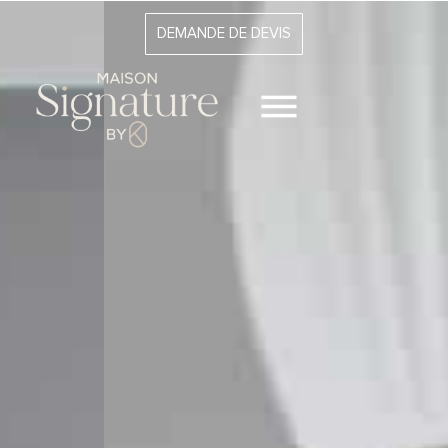
DEMANDE DE DEVIS