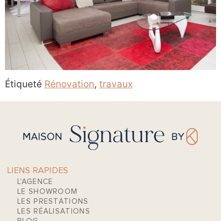
Étiqueté
Rénovation
,
travaux
LIENS RAPIDES
L’AGENCE
LE SHOWROOM
LES PRESTATIONS
LES RÉALISATIONS