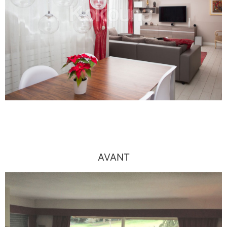
AVANT