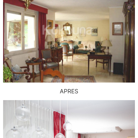
APRES