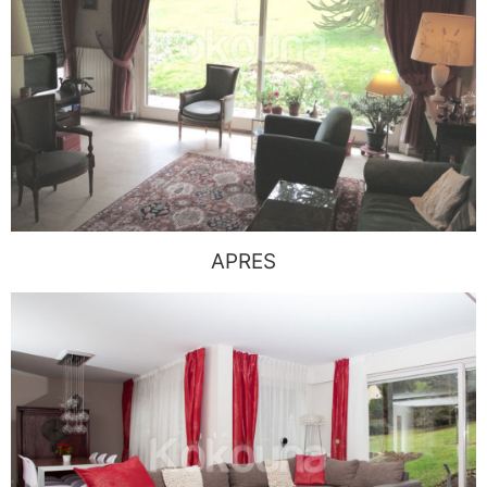
APRES