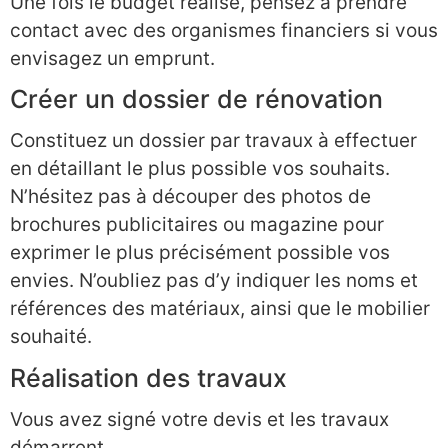
Une fois le budget réalisé, pensez à prendre
contact avec des organismes financiers si vous
envisagez un emprunt.
Créer un dossier de rénovation
Constituez un dossier par travaux à effectuer
en détaillant le plus possible vos souhaits.
N’hésitez pas à découper des photos de
brochures publicitaires ou magazine pour
exprimer le plus précisément possible vos
envies. N’oubliez pas d’y indiquer les noms et
références des matériaux, ainsi que le mobilier
souhaité.
Réalisation des travaux
Vous avez signé votre devis et les travaux
démarrent.