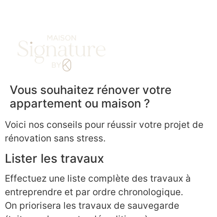
DEMANDE DE DEVIS
Vous souhaitez rénover votre
appartement ou maison ?
Voici nos conseils pour réussir votre projet de
rénovation sans stress.
Lister les travaux
Effectuez une liste complète des travaux à
entreprendre et par ordre chronologique.
On priorisera les travaux de sauvegarde