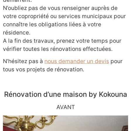
N’oubliez pas de vous renseigner auprès de
votre copropriété ou services municipaux pour
connaître les obligations liées à votre
résidence.
A la fin des travaux, prenez votre temps pour
vérifier toutes les rénovations effectuées.
N’hésitez pas à
nous demander un devis
pour
tous vos projets de rénovation.
Rénovation d’une maison by Kokouna
AVANT