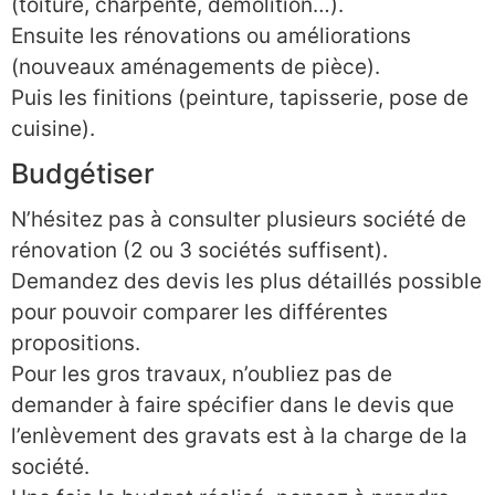
(toiture, charpente, démolition…).
Ensuite les rénovations ou améliorations
(nouveaux aménagements de pièce).
Puis les finitions (peinture, tapisserie, pose de
cuisine).
Budgétiser
N’hésitez pas à consulter plusieurs société de
rénovation (2 ou 3 sociétés suffisent).
Demandez des devis les plus détaillés possible
pour pouvoir comparer les différentes
propositions.
Pour les gros travaux, n’oubliez pas de
demander à faire spécifier dans le devis que
l’enlèvement des gravats est à la charge de la
société.