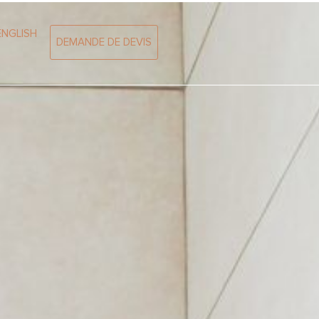
ENGLISH
DEMANDE DE DEVIS