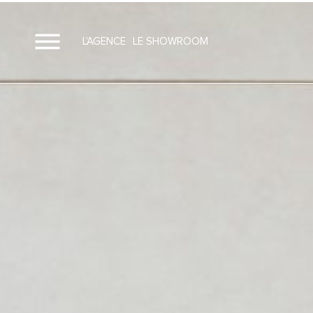
L’AGENCE
LE SHOWROOM