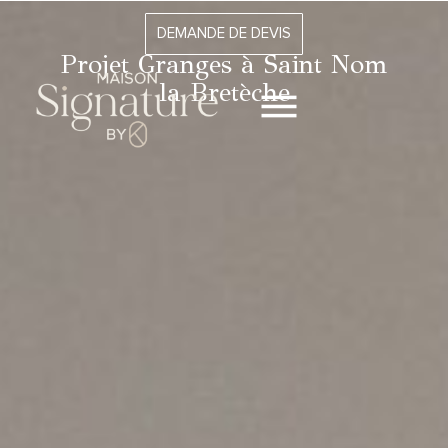
DEMANDE DE DEVIS
Projet Granges à Saint Nom
la Bretèche