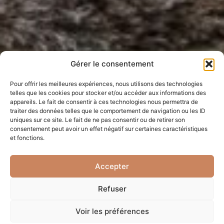
Gérer le consentement
Pour offrir les meilleures expériences, nous utilisons des technologies
telles que les cookies pour stocker et/ou accéder aux informations des
appareils. Le fait de consentir à ces technologies nous permettra de
traiter des données telles que le comportement de navigation ou les ID
uniques sur ce site. Le fait de ne pas consentir ou de retirer son
consentement peut avoir un effet négatif sur certaines caractéristiques
et fonctions.
Accepter
Refuser
Voir les préférences