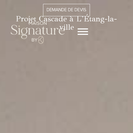
DEMANDE DE DEVIS
Projet Cascade à L’Étang-la-
ville