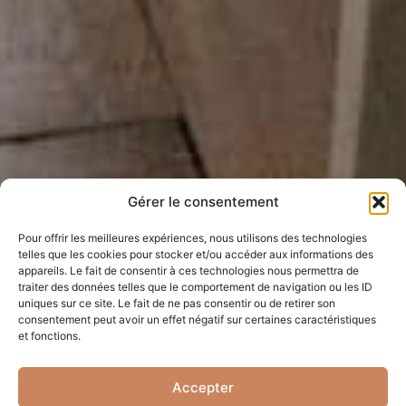
Gérer le consentement
Pour offrir les meilleures expériences, nous utilisons des technologies
telles que les cookies pour stocker et/ou accéder aux informations des
appareils. Le fait de consentir à ces technologies nous permettra de
traiter des données telles que le comportement de navigation ou les ID
uniques sur ce site. Le fait de ne pas consentir ou de retirer son
consentement peut avoir un effet négatif sur certaines caractéristiques
et fonctions.
Accepter