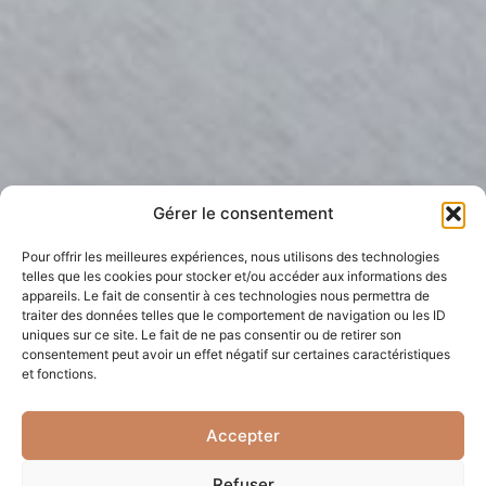
Gérer le consentement
Pour offrir les meilleures expériences, nous utilisons des technologies
telles que les cookies pour stocker et/ou accéder aux informations des
appareils. Le fait de consentir à ces technologies nous permettra de
traiter des données telles que le comportement de navigation ou les ID
uniques sur ce site. Le fait de ne pas consentir ou de retirer son
consentement peut avoir un effet négatif sur certaines caractéristiques
et fonctions.
Accepter
Refuser