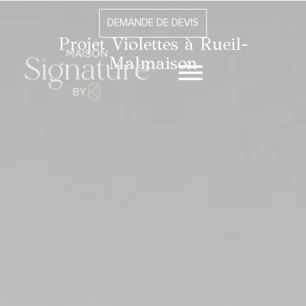
DEMANDE DE DEVIS
Projet Violettes à Rueil-
Malmaison