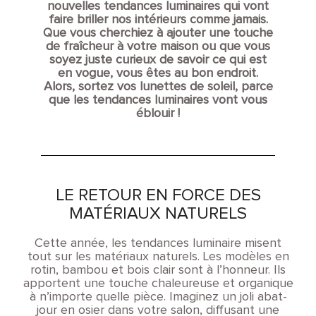
nouvelles tendances luminaires qui vont
faire briller nos intérieurs comme jamais.
Que vous cherchiez à ajouter une touche
de fraîcheur à votre maison ou que vous
soyez juste curieux de savoir ce qui est
en vogue, vous êtes au bon endroit.
Alors, sortez vos lunettes de soleil, parce
que les tendances luminaires vont vous
éblouir !
LE RETOUR EN FORCE DES
MATÉRIAUX NATURELS
Cette année, les tendances luminaire misent
tout sur les matériaux naturels. Les modèles en
rotin, bambou et bois clair sont à l’honneur. Ils
apportent une touche chaleureuse et organique
à n’importe quelle pièce. Imaginez un joli abat-
jour en osier dans votre salon, diffusant une