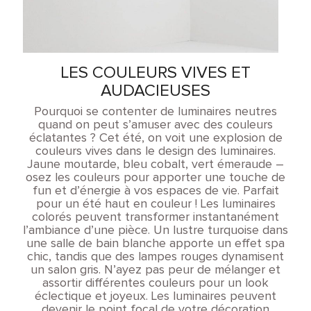
LES COULEURS VIVES ET
AUDACIEUSES
Pourquoi se contenter de luminaires neutres
quand on peut s’amuser avec des couleurs
éclatantes ? Cet été, on voit une explosion de
couleurs vives dans le design des luminaires.
Jaune moutarde, bleu cobalt, vert émeraude –
osez les couleurs pour apporter une touche de
fun et d’énergie à vos espaces de vie. Parfait
pour un été haut en couleur ! Les luminaires
colorés peuvent transformer instantanément
l’ambiance d’une pièce. Un lustre turquoise dans
une salle de bain blanche apporte un effet spa
chic, tandis que des lampes rouges dynamisent
un salon gris. N’ayez pas peur de mélanger et
assortir différentes couleurs pour un look
éclectique et joyeux. Les luminaires peuvent
devenir le point focal de votre décoration