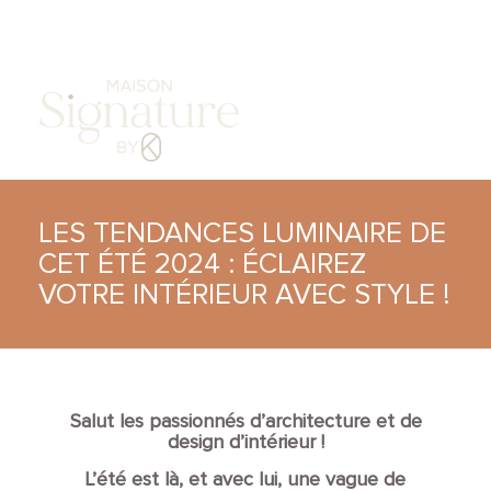
DEMANDE DE DEVIS
LES TENDANCES LUMINAIRE DE
CET ÉTÉ 2024 : ÉCLAIREZ
VOTRE INTÉRIEUR AVEC STYLE !
Salut les passionnés d’architecture et de
design d’intérieur !
L’été est là, et avec lui, une vague de