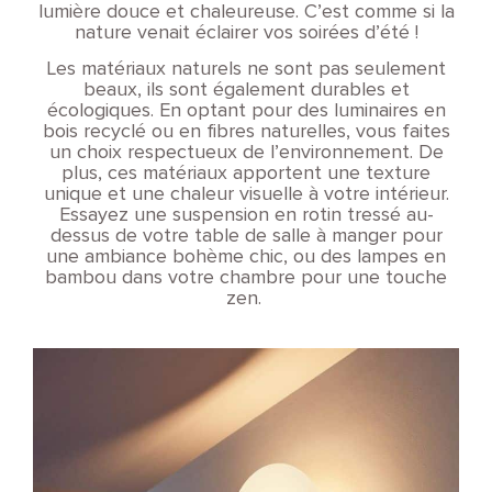
lumière douce et chaleureuse. C’est comme si la
nature venait éclairer vos soirées d’été !
Les matériaux naturels ne sont pas seulement
beaux, ils sont également durables et
écologiques. En optant pour des luminaires en
bois recyclé ou en fibres naturelles, vous faites
un choix respectueux de l’environnement. De
plus, ces matériaux apportent une texture
unique et une chaleur visuelle à votre intérieur.
Essayez une suspension en rotin tressé au-
dessus de votre table de salle à manger pour
une ambiance bohème chic, ou des lampes en
bambou dans votre chambre pour une touche
zen.