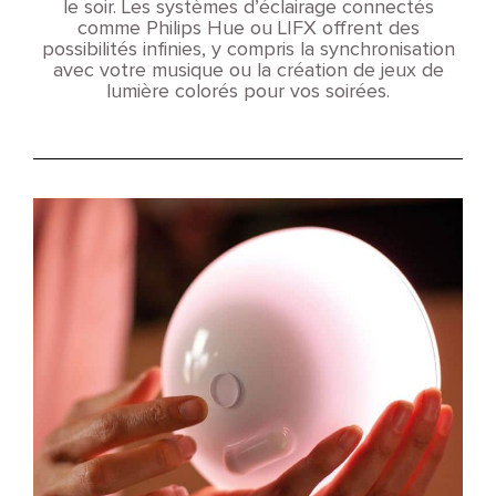
le soir. Les systèmes d’éclairage connectés
comme Philips Hue ou LIFX offrent des
possibilités infinies, y compris la synchronisation
avec votre musique ou la création de jeux de
lumière colorés pour vos soirées.