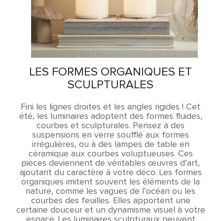
LES FORMES ORGANIQUES ET
SCULPTURALES
Fini les lignes droites et les angles rigides ! Cet
été, les luminaires adoptent des formes fluides,
courbes et sculpturales. Pensez à des
suspensions en verre soufflé aux formes
irrégulières, ou à des lampes de table en
céramique aux courbes voluptueuses. Ces
pièces deviennent de véritables œuvres d’art,
ajoutant du caractère à votre déco. Les formes
organiques imitent souvent les éléments de la
nature, comme les vagues de l’océan ou les
courbes des feuilles. Elles apportent une
certaine douceur et un dynamisme visuel à votre
espace. Les luminaires sculpturaux peuvent