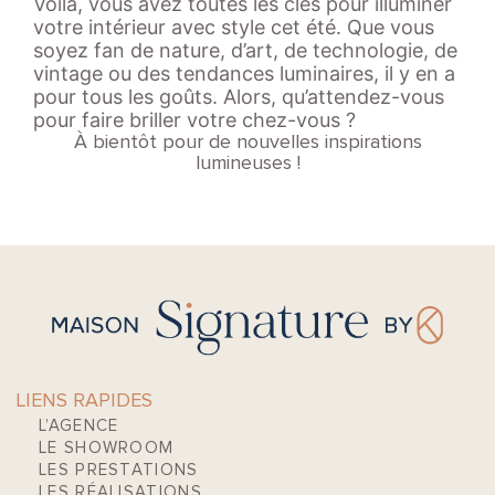
Voilà, vous avez toutes les clés pour illuminer
votre intérieur avec style cet été. Que vous
soyez fan de nature, d’art, de technologie, de
vintage ou des tendances luminaires, il y en a
pour tous les goûts. Alors, qu’attendez-vous
pour faire briller votre chez-vous ?
À bientôt pour de nouvelles inspirations
lumineuses !
LIENS RAPIDES
L’AGENCE
LE SHOWROOM
LES PRESTATIONS
LES RÉALISATIONS