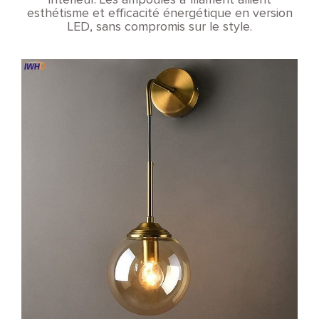
intérieur. Les ampoules à filament allient
esthétisme et efficacité énergétique en version
LED, sans compromis sur le style.