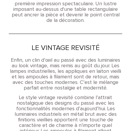
première impression spectaculaire. Un lustre
imposant au-dessus d'une table rectangulaire
peut ancrer la pièce et devenir le point central
de la décoration.
LE VINTAGE REVISITÉ
Enfin, un clin d’œil au passé avec des luminaires
au look vintage, mais remis au goût du jour. Les
lampes industrielles, les appliques en laiton vieilli
et les ampoules à filament sont de retour, mais
avec des touches modernes. C’est le mélange
parfait entre nostalgie et modernité.
Le style vintage revisité combine l’attrait
nostalgique des designs du passé avec les
fonctionnalités modernes d’aujourd’hui. Les
luminaires industriels en métal brut avec des
finitions vieillies apportent une touche de
caractère et de charme à n’importe quel