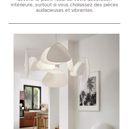
intérieure, surtout si vous choisissez des pièces
audacieuses et vibrantes.