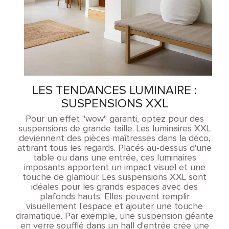
LES TENDANCES LUMINAIRE :
SUSPENSIONS XXL
Pour un effet "wow" garanti, optez pour des
suspensions de grande taille. Les luminaires XXL
deviennent des pièces maîtresses dans la déco,
attirant tous les regards. Placés au-dessus d'une
table ou dans une entrée, ces luminaires
imposants apportent un impact visuel et une
touche de glamour. Les suspensions XXL sont
idéales pour les grands espaces avec des
plafonds hauts. Elles peuvent remplir
visuellement l'espace et ajouter une touche
dramatique. Par exemple, une suspension géante
en verre soufflé dans un hall d'entrée crée une