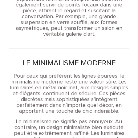
également servir de points focaux dans une
pièce, attirant le regard et suscitant la
conversation. Par exemple, une grande
suspension en verre soufflé, aux formes
asymétriques, peut transformer un salon en
véritable galerie d'art.
LE MINIMALISME MODERNE
Pour ceux qui préfèrent les lignes épurées, le
minimalisme moderne reste une valeur sûre. Les
luminaires en métal noir mat, aux designs simples
et élégants, continuent de séduire. Ces pièces
discrètes mais sophistiquées s’intègrent
parfaitement dans n’importe quel décor, en
apportant une touche de chic indéniable.
Le minimalisme ne signifie pas ennuyeux. Au
contraire, un design minimaliste bien exécuté
peut être extrêmement raffiné. Les luminaires