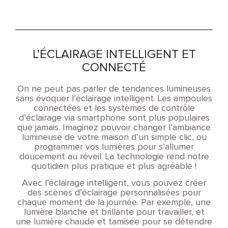
L’ÉCLAIRAGE INTELLIGENT ET
CONNECTÉ
On ne peut pas parler de tendances lumineuses
sans évoquer l’éclairage intelligent. Les ampoules
connectées et les systèmes de contrôle
d’éclairage via smartphone sont plus populaires
que jamais. Imaginez pouvoir changer l’ambiance
lumineuse de votre maison d’un simple clic, ou
programmer vos lumières pour s’allumer
doucement au réveil. La technologie rend notre
quotidien plus pratique et plus agréable !
Avec l’éclairage intelligent, vous pouvez créer
des scènes d’éclairage personnalisées pour
chaque moment de la journée. Par exemple, une
lumière blanche et brillante pour travailler, et
une lumière chaude et tamisée pour se détendre