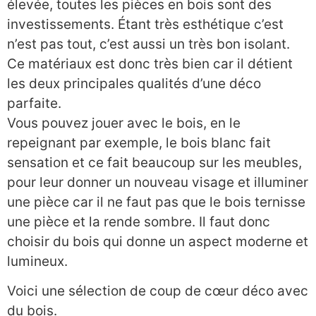
élevée, toutes les pièces en bois sont des
investissements. Étant très esthétique c’est
n’est pas tout, c’est aussi un très bon isolant.
Ce matériaux est donc très bien car il détient
les deux principales qualités d’une déco
parfaite.
Vous pouvez jouer avec le bois, en le
repeignant par exemple, le bois blanc fait
sensation et ce fait beaucoup sur les meubles,
pour leur donner un nouveau visage et illuminer
une pièce car il ne faut pas que le bois ternisse
une pièce et la rende sombre. Il faut donc
choisir du bois qui donne un aspect moderne et
lumineux.
Voici une sélection de coup de cœur déco avec
du bois.