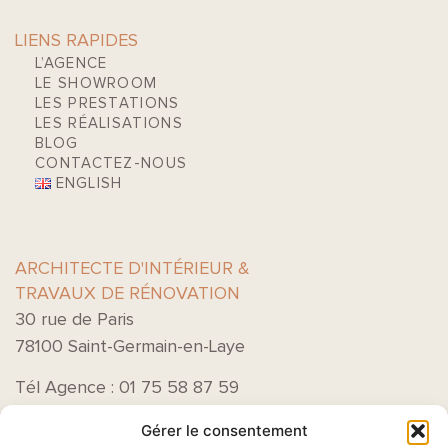
LIENS RAPIDES
L’AGENCE
LE SHOWROOM
LES PRESTATIONS
LES RÉALISATIONS
BLOG
CONTACTEZ-NOUS
ENGLISH
ARCHITECTE D'INTÉRIEUR &
TRAVAUX DE RÉNOVATION
30 rue de Paris
78100 Saint-Germain-en-Laye
Tél Agence : 01 75 58 87 59
Gérer le consentement