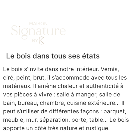
DEMANDE DE DEVIS
Le bois dans tous ses états
Le bois s’invite dans notre intérieur. Vernis,
ciré, peint, brut, il s’accommode avec tous les
matériaux. Il amène chaleur et authenticité à
vos pièces à vivre : salle à manger, salle de
bain, bureau, chambre, cuisine extérieure… Il
peut s’utiliser de différentes façons : parquet,
meuble, mur, séparation, porte, table… Le bois
apporte un côté très nature et rustique.