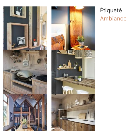
Étiqueté
Ambiance