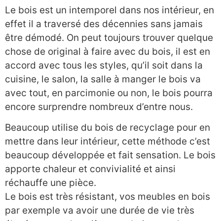
Le bois est un intemporel dans nos intérieur, en
effet il a traversé des décennies sans jamais
être démodé. On peut toujours trouver quelque
chose de original à faire avec du bois, il est en
accord avec tous les styles, qu’il soit dans la
cuisine, le salon, la salle à manger le bois va
avec tout, en parcimonie ou non, le bois pourra
encore surprendre nombreux d’entre nous.
Beaucoup utilise du bois de recyclage pour en
mettre dans leur intérieur, cette méthode c’est
beaucoup développée et fait sensation. Le bois
apporte chaleur et convivialité et ainsi
réchauffe une pièce.
Le bois est très résistant, vos meubles en bois
par exemple va avoir une durée de vie très