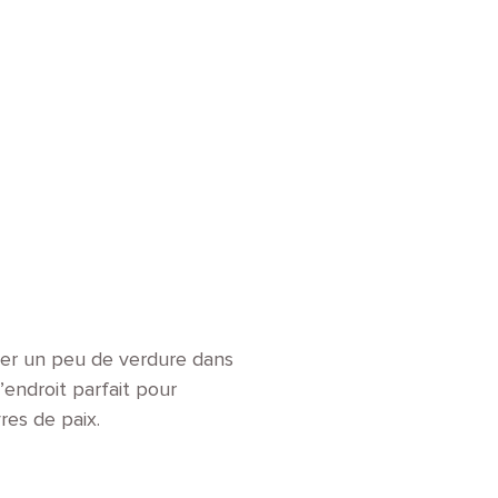
iter un peu de verdure dans
’endroit parfait pour
res de paix.