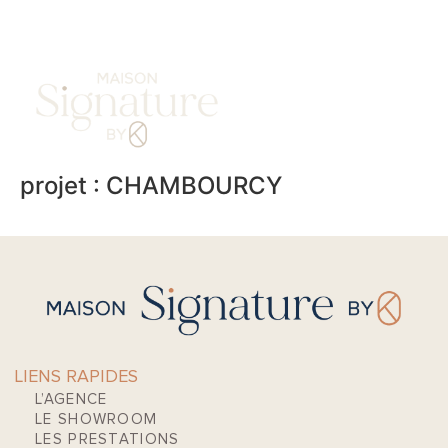
DEMANDE DE DEVIS
projet :
CHAMBOURCY
LIENS RAPIDES
L’AGENCE
LE SHOWROOM
LES PRESTATIONS