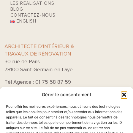
LES RÉALISATIONS
BLOG
CONTACTEZ-NOUS
ENGLISH
ARCHITECTE D'INTÉRIEUR &
TRAVAUX DE RÉNOVATION
30 rue de Paris
78100 Saint-Germain-en-Laye
Tél Agence : 01 75 58 87 59
Gérer le consentement
Pour offrir les meilleures expériences, nous utilisons des technologies
telles que les cookies pour stocker et/ou accéder aux informations des
appareils. Le fait de consentir à ces technologies nous permettra de
traiter des données telles que le comportement de navigation ou les ID
uniques sur ce site. Le fait de ne pas consentir ou de retirer son